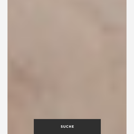
SUCHE