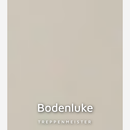
Bodenluke
TREPPENMEISTER