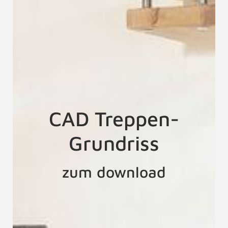
CAD Treppen-
Grundriss
zum download