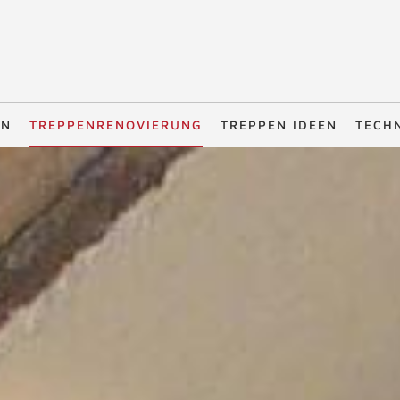
EN
TREPPENRENOVIERUNG
TREPPEN IDEEN
TECH