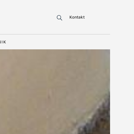
Kontakt
NIK