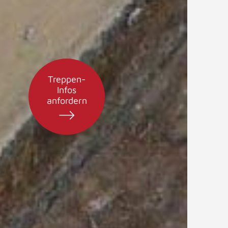
Treppen-
Infos
anfordern