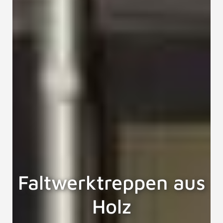
Faltwerktreppen aus
Holz