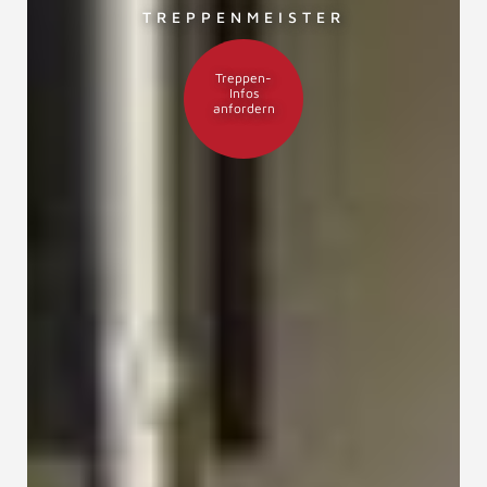
TREPPENMEISTER
Treppen-
Infos
anfordern