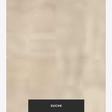
SUCHE