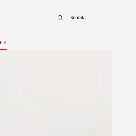
Kontakt
NIK