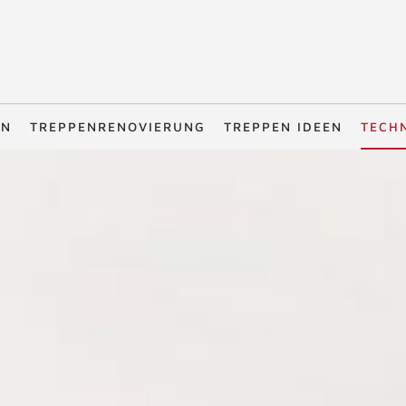
EN
TREPPENRENOVIERUNG
TREPPEN IDEEN
TECH