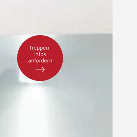
Treppen-
Infos
anfordern