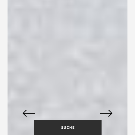
SUCHE