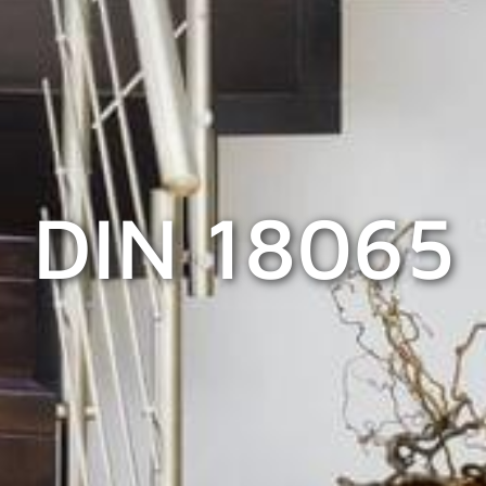
DIN 18065