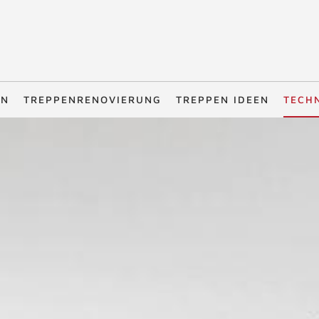
EN
TREPPENRENOVIERUNG
TREPPEN IDEEN
TECH