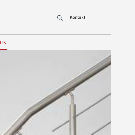
Kontakt
NIK