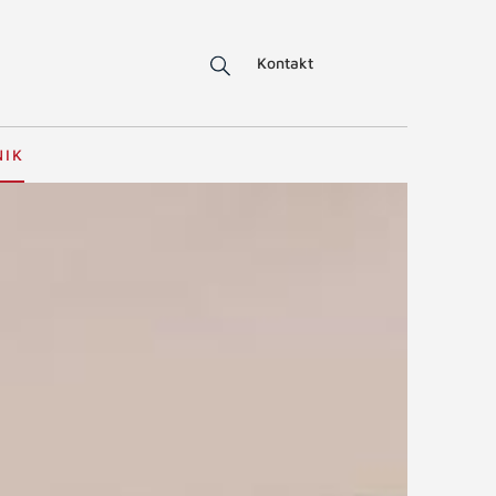
Kontakt
NIK