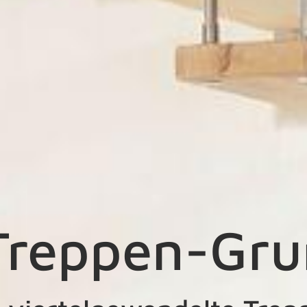
reppen-Gru