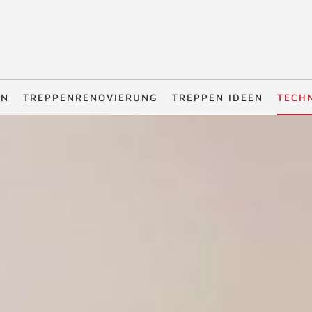
EN
TREPPENRENOVIERUNG
TREPPEN IDEEN
TECH