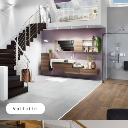
Vollbild