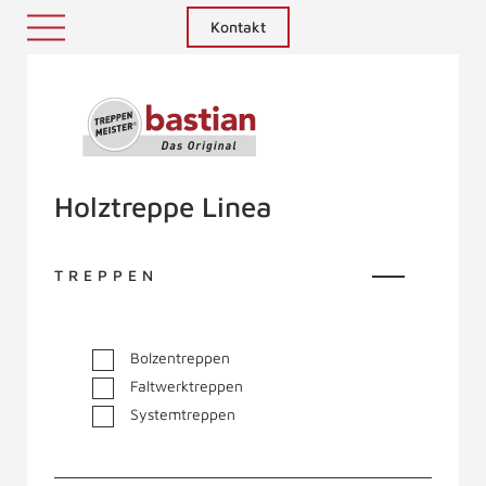
Kontakt
Treppenmeister - Das Original
Holztreppe Linea
TREPPEN
Bolzentreppen
Faltwerktreppen
Systemtreppen