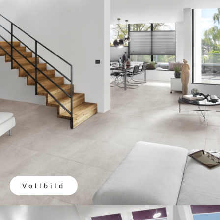
Vollbild