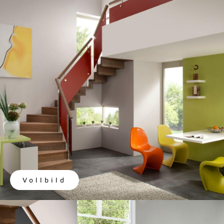
Vollbild