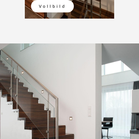
Vollbild