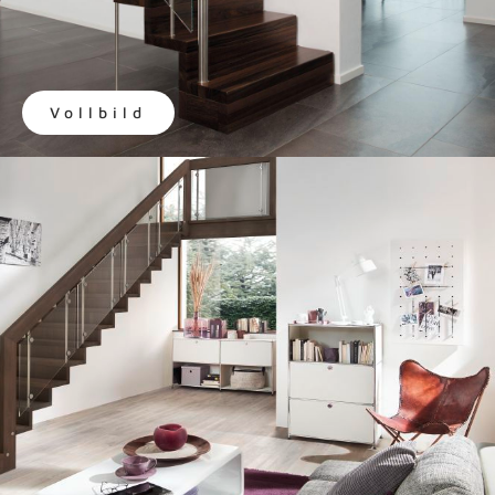
Vollbild