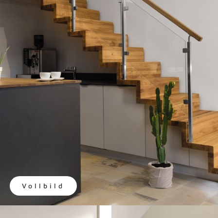
Vollbild