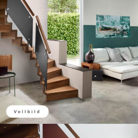
Vollbild