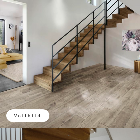
Vollbild