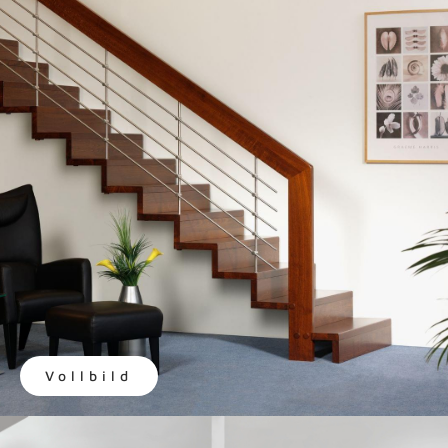
Vollbild