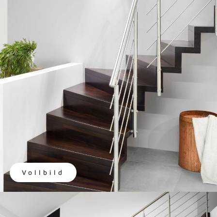
Vollbild