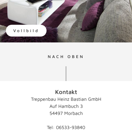
Vollbild
NACH OBEN
Kontakt
Treppenbau Heinz Bastian GmbH
Auf Hambuch 3
54497 Morbach
Tel: 06533-93840