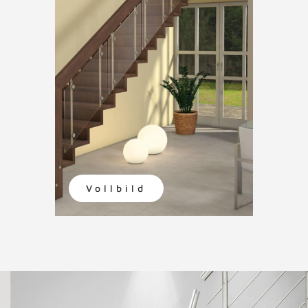
Vollbild