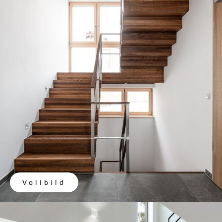
Vollbild