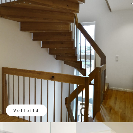
Vollbild