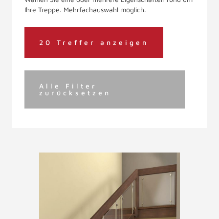
Ihre Treppe. Mehrfachauswahl möglich.
20 Treffer anzeigen
Alle Filter
zurücksetzen