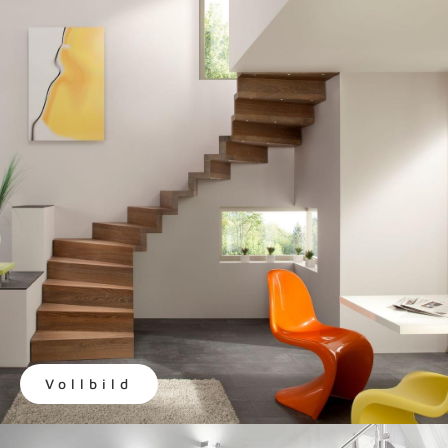
Vollbild