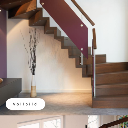
Vollbild