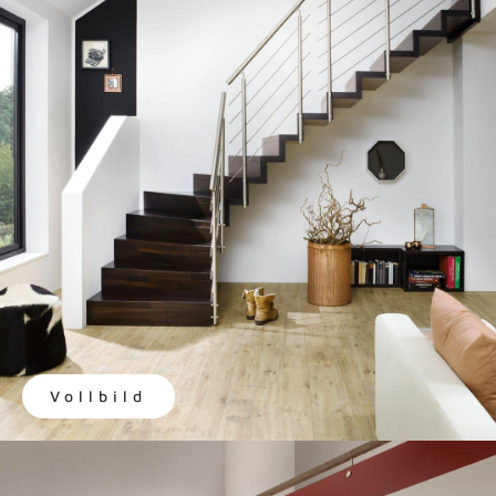
Vollbild