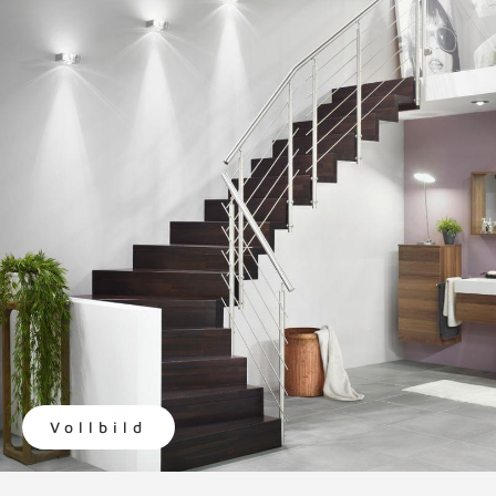
Vollbild