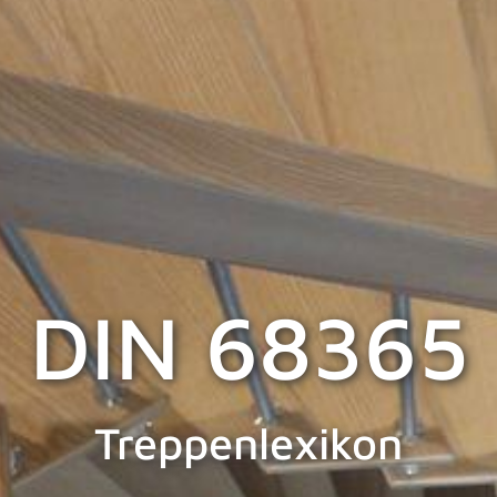
DIN 68365
Treppenlexikon