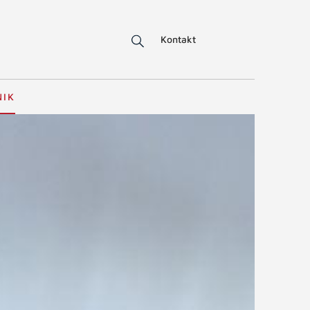
Kontakt
NIK