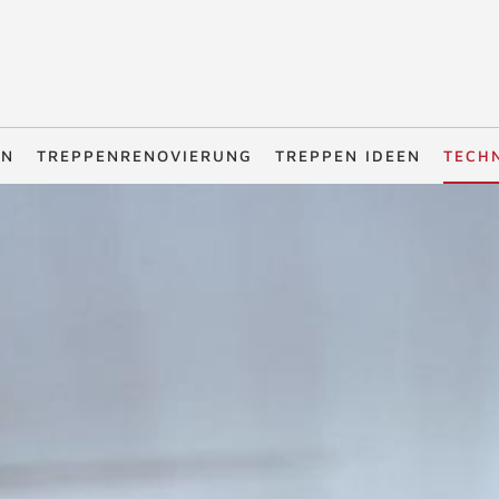
EN
TREPPENRENOVIERUNG
TREPPEN IDEEN
TECH