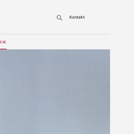
Kontakt
NIK