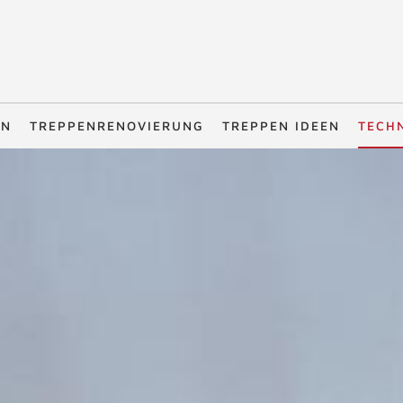
EN
TREPPENRENOVIERUNG
TREPPEN IDEEN
TECH