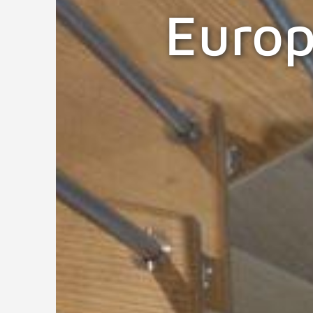
Europ