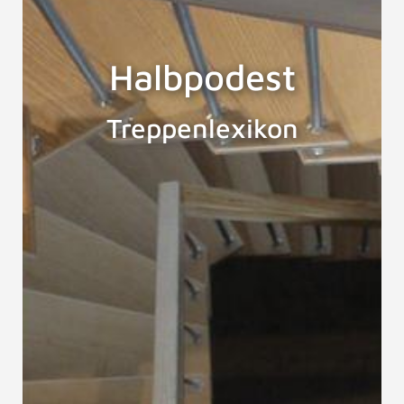
Halbpodest
Treppenlexikon