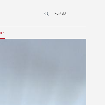
Kontakt
NIK