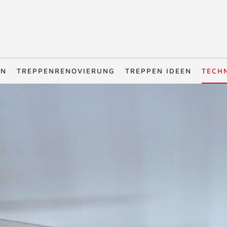
EN
TREPPENRENOVIERUNG
TREPPEN IDEEN
TECH