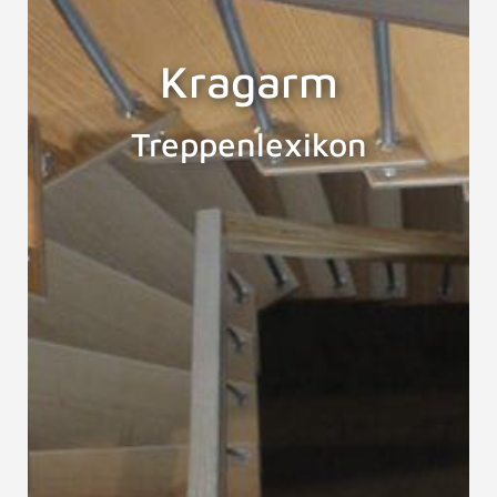
Kragarm
Treppenlexikon