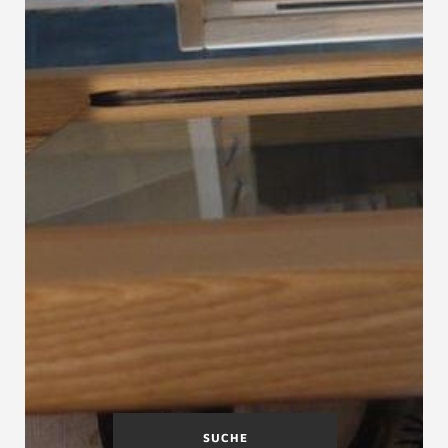
SUCHE