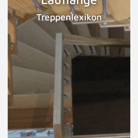
Treppenlexikon