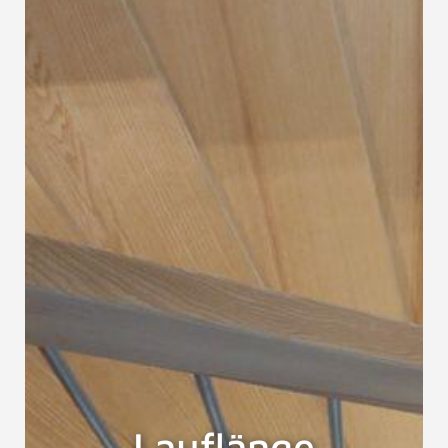
Lauflänge