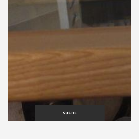
SUCHE