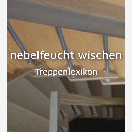
nebelfeucht wischen
Treppenlexikon