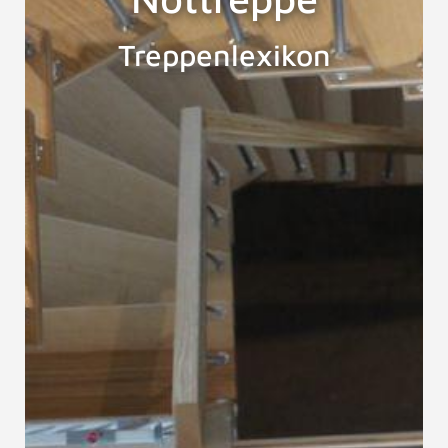
Treppenlexikon