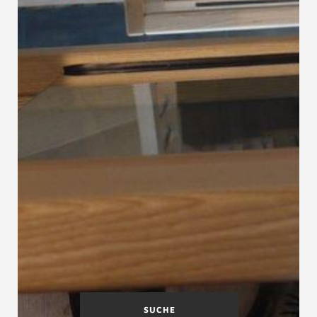
SUCHE