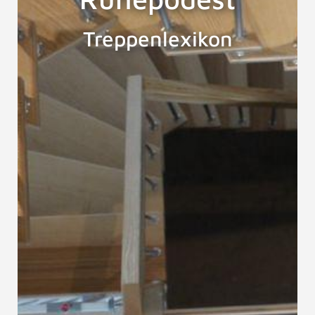
Treppenlexikon