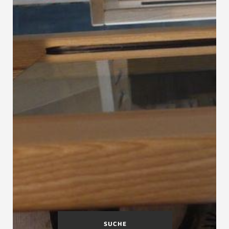
SUCHE