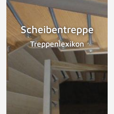
Scheibentreppe
Treppenlexikon