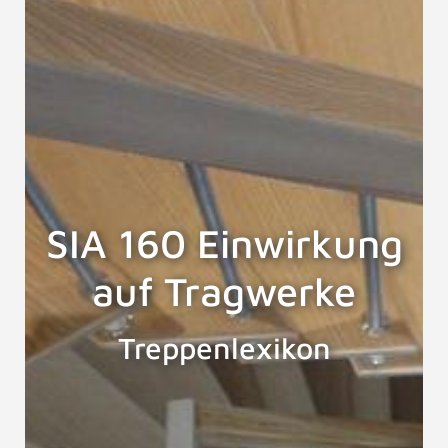
SIA 160 Einwirkung
auf Tragwerke
Treppenlexikon