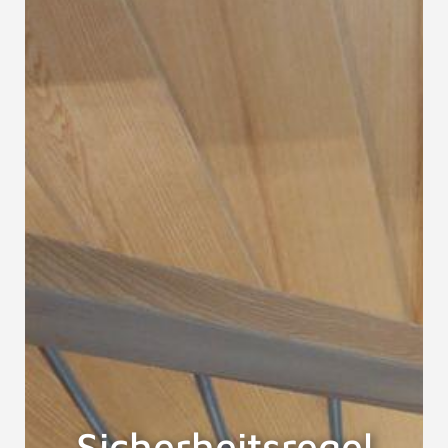
Sicherheitsregel