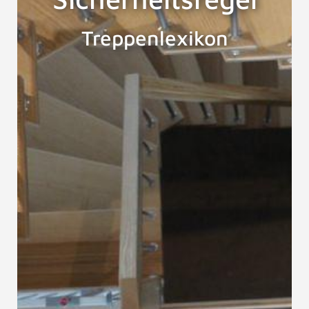
Treppenlexikon