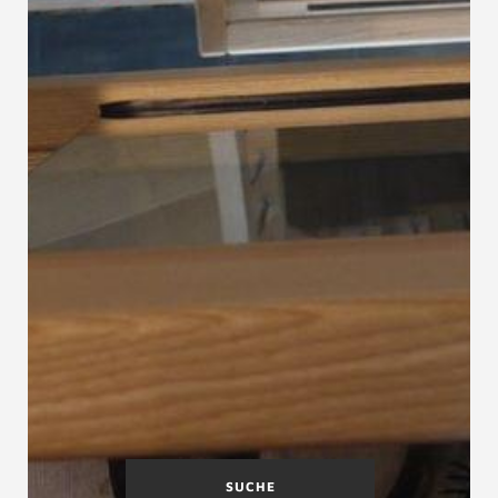
SUCHE