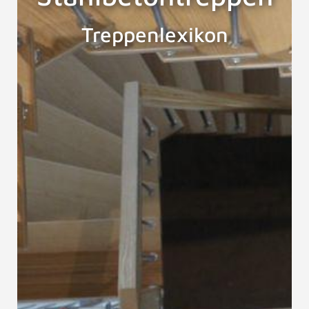
Treppenlexikon