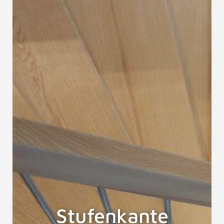
Stufenkante