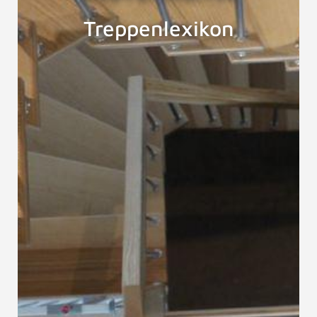
Treppenlexikon