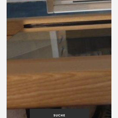
SUCHE