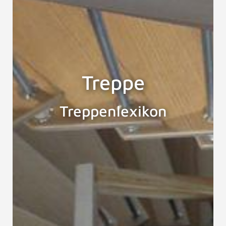
Treppe
Treppenlexikon