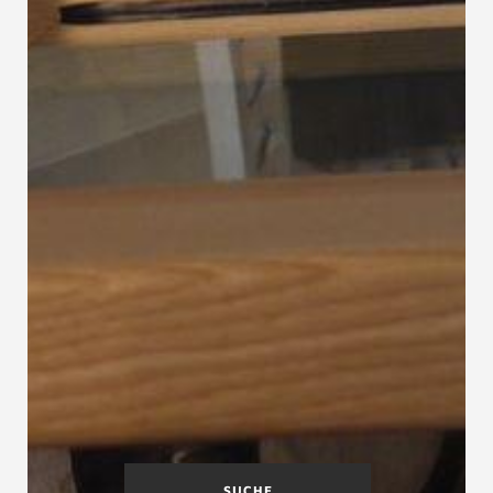
SUCHE