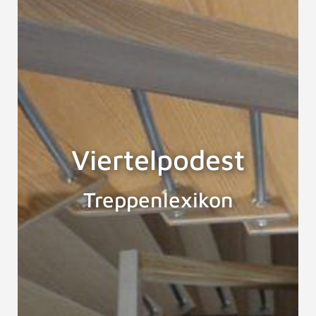
Viertelpodest
Treppenlexikon