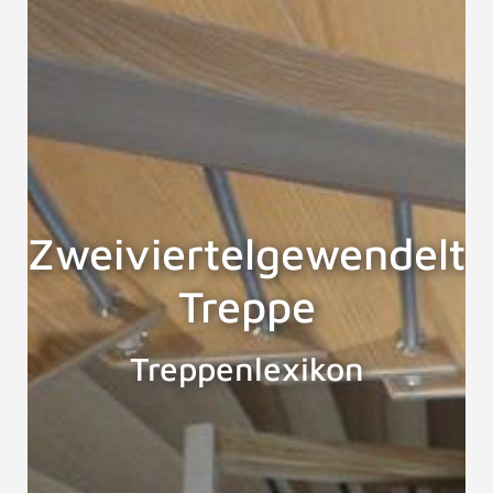
Zweiviertelgewendelte
Treppe
Treppenlexikon