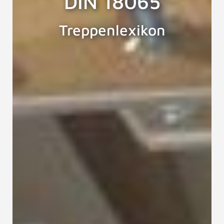
DIN 18065
Treppenlexikon