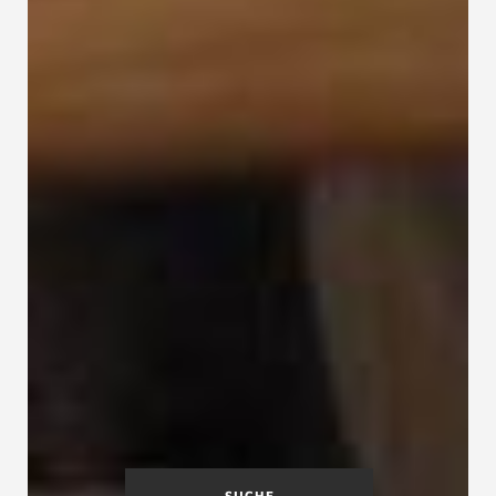
SUCHE