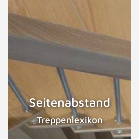
Seitenabstand
Treppenlexikon