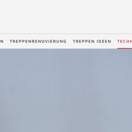
EN
TREPPENRENOVIERUNG
TREPPEN IDEEN
TECH