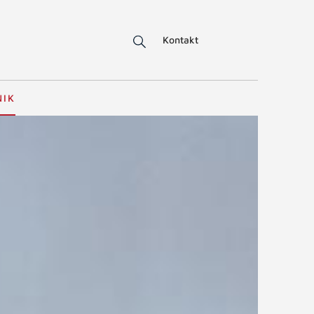
Kontakt
NIK