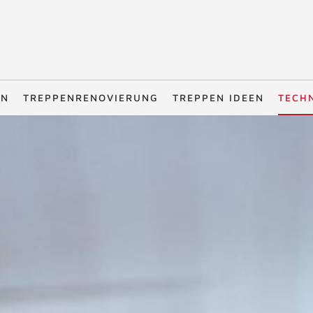
EN
TREPPENRENOVIERUNG
TREPPEN IDEEN
TECH