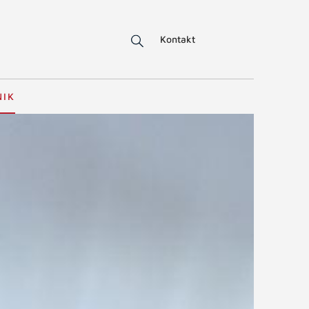
Kontakt
NIK