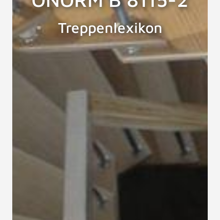
Treppenlexikon