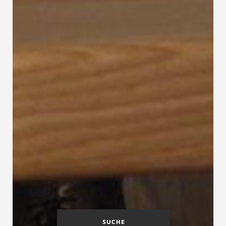
SUCHE