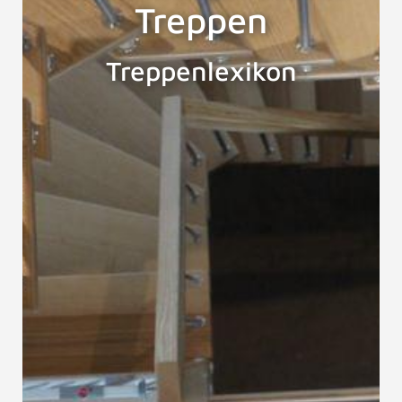
Treppen
Treppenlexikon