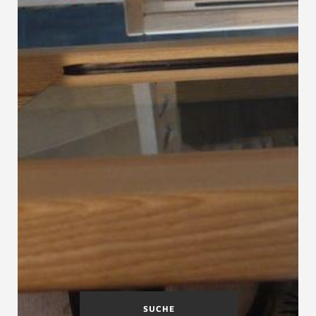
SUCHE