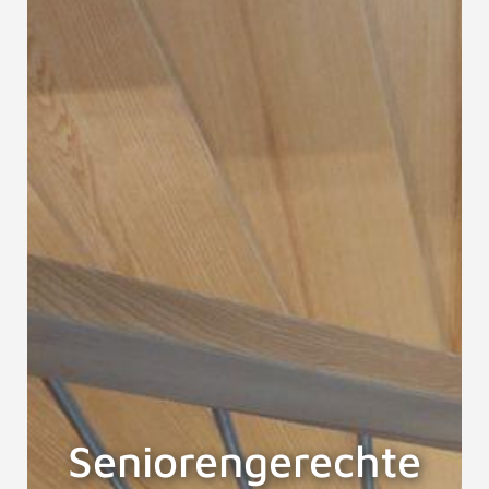
Seniorengerechte