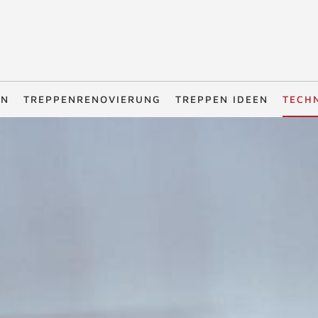
EN
TREPPENRENOVIERUNG
TREPPEN IDEEN
TECH