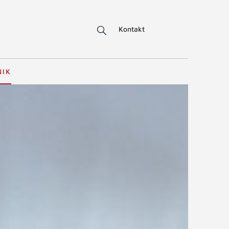
Kontakt
NIK