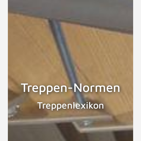
Treppen-Normen
Treppenlexikon