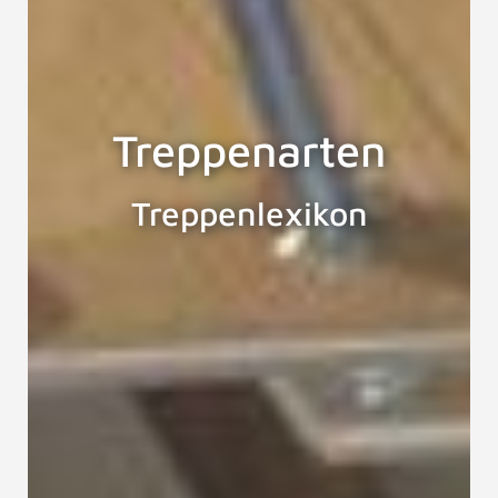
Treppenarten
Treppenlexikon