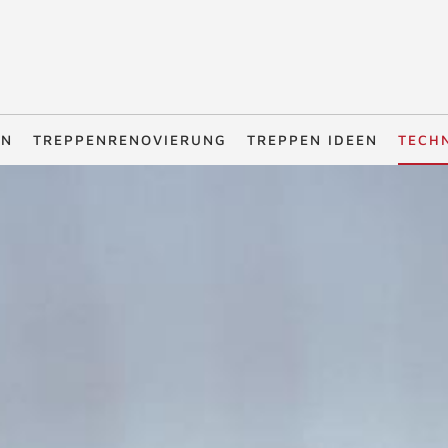
EN
TREPPENRENOVIERUNG
TREPPEN IDEEN
TECH