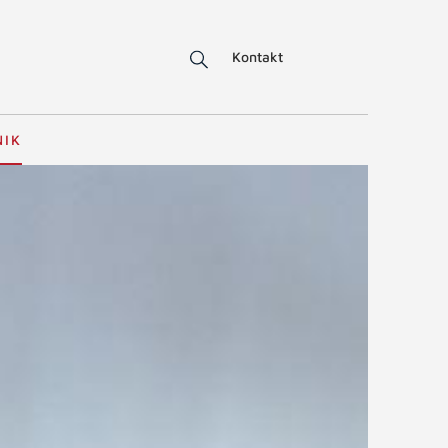
Kontakt
NIK