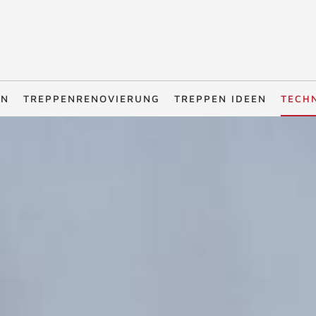
EN
TREPPENRENOVIERUNG
TREPPEN IDEEN
TECH