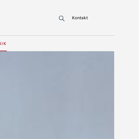
Kontakt
NIK