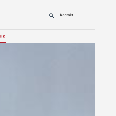
Kontakt
NIK