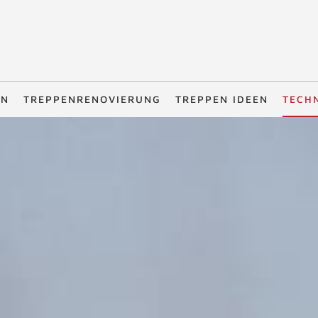
EN
TREPPENRENOVIERUNG
TREPPEN IDEEN
TECH