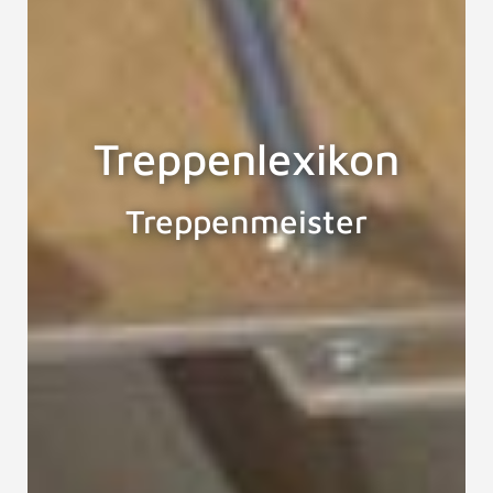
Treppenlexikon
Treppenmeister