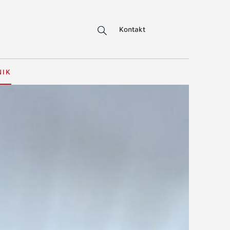
Kontakt
NIK