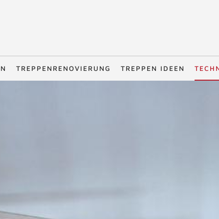
EN
TREPPENRENOVIERUNG
TREPPEN IDEEN
TECH