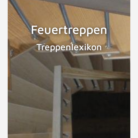
Feuertreppen
Treppenlexikon