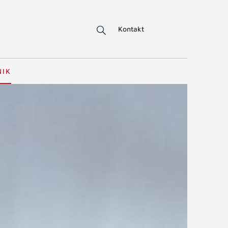
Kontakt
NIK