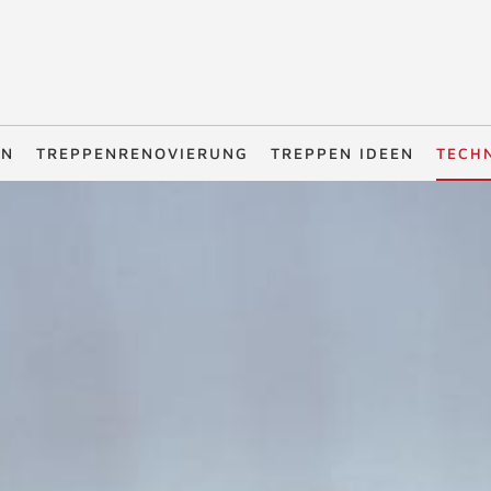
EN
TREPPENRENOVIERUNG
TREPPEN IDEEN
TECH