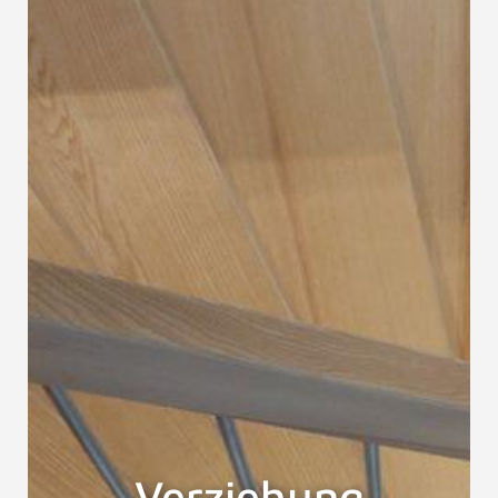
Verziehung