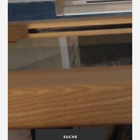
SUCHE