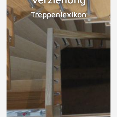
Treppenlexikon