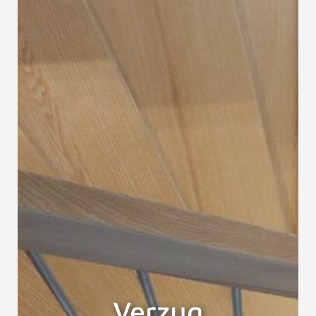
Verzug