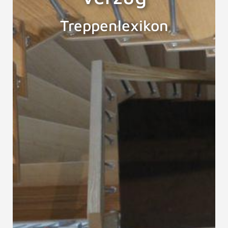
Treppenlexikon