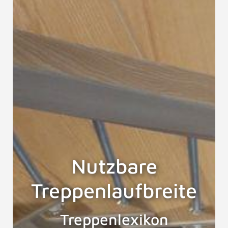
Nutzbare
Treppenlaufbreite
Treppenlexikon